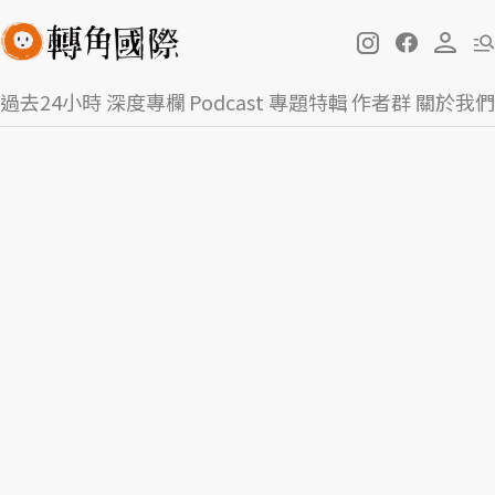
過去24小時
深度專欄
Podcast
專題特輯
作者群
關於我們