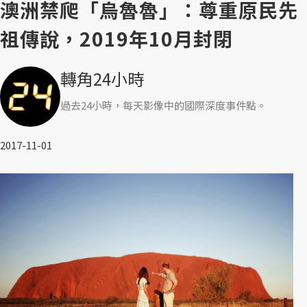
澳洲禁爬「烏魯魯」：尊重原民先
祖傳說，2019年10月封閉
轉角24小時
過去24小時，每天影像中的國際深度事件點。
2017-11-01