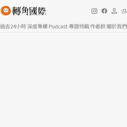
過去24小時
深度專欄
Podcast
專題特輯
作者群
關於我們