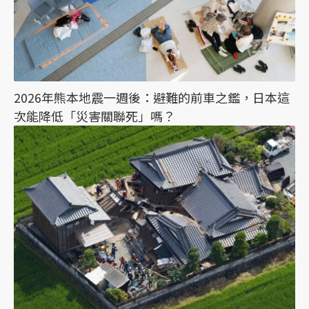
2026年熊本地震一週後：避難的前車之鑑，日本這
次能降低「災害關聯死」嗎？