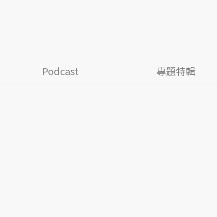
Podcast
專題特輯