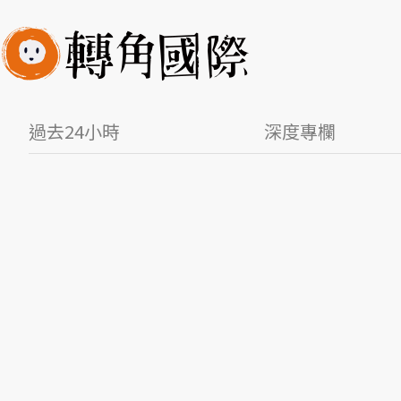
過去24小時
深度專欄