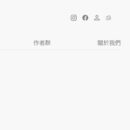
作者群
關於我們