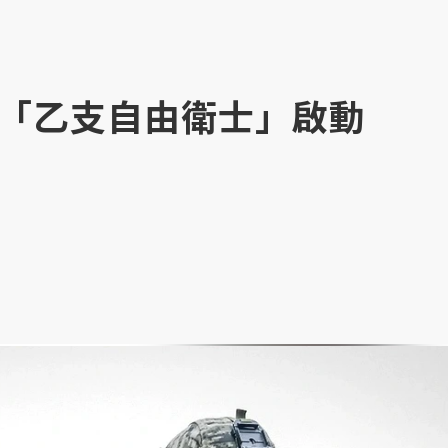
「乙支自由衛士」啟動