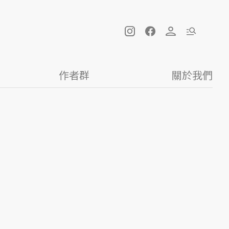
作者群
關於我們