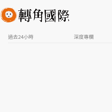
過去24小時
深度專欄