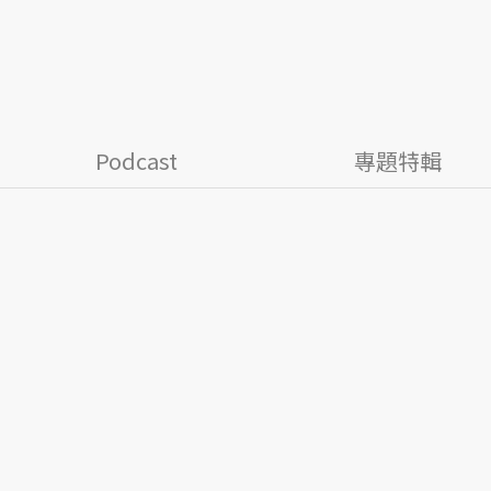
Podcast
專題特輯